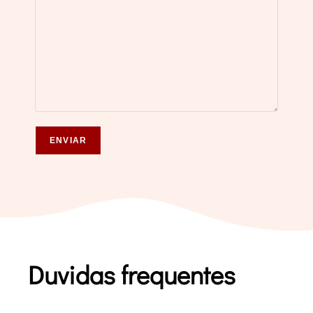
Duvidas frequentes