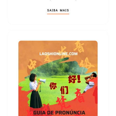
SAIBA MAIS