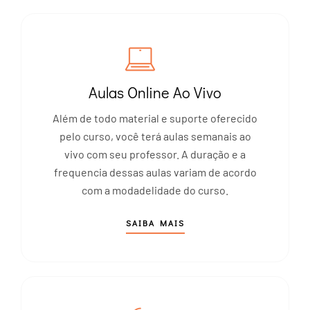
Aulas Online Ao Vivo
Além de todo material e suporte oferecido
pelo curso, você terá aulas semanais ao
vivo com seu professor. A duração e a
frequencia dessas aulas variam de acordo
com a modadelidade do curso.
SAIBA MAIS