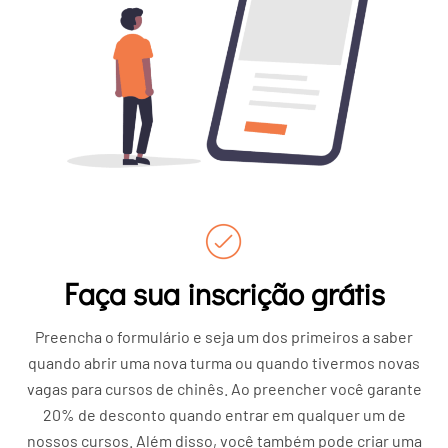
Faça sua inscrição grátis
Preencha o formulário e seja um dos primeiros a saber
quando abrir uma nova turma ou quando tivermos novas
vagas para cursos de chinês. Ao preencher você garante
20% de desconto quando entrar em qualquer um de
nossos cursos. Além disso, você também pode criar uma