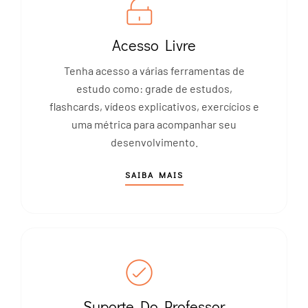
Acesso Livre
Tenha acesso a várias ferramentas de
estudo como: grade de estudos,
flashcards, vídeos explicativos, exercícios e
uma métrica para acompanhar seu
desenvolvimento.
SAIBA MAIS
Suporte Do Professor