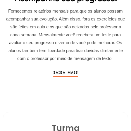
Fornecemos relatórios mensais para que os alunos possam
acompanhar sua evolução. Além disso, fora os exercícios que
são feitos em aula e os que são deixados pelo professor a
cada semana. Mensalmente você recebera um teste para
avaliar o seu progresso e ver onde você pode melhorar. Os
alunos também tem liberdade para tirar duvidas diretamente
com o professor por meio de mensagem de texto.
SAIBA MAIS
Turma