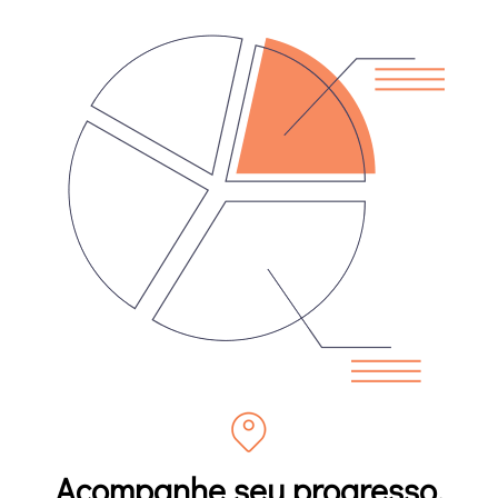
Acompanhe seu progresso.