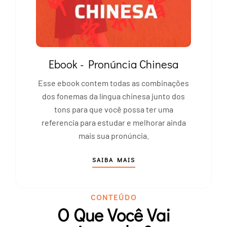
Ebook - Pronúncia Chinesa
Esse ebook contem todas as combinações
dos fonemas da língua chinesa junto dos
tons para que você possa ter uma
referencia para estudar e melhorar ainda
mais sua pronúncia.
SAIBA MAIS
CONTEÚDO
O Que Você Vai