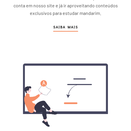
conta em nosso site e já ir aproveitando conteúdos
exclusivos para estudar mandarim.
SAIBA MAIS