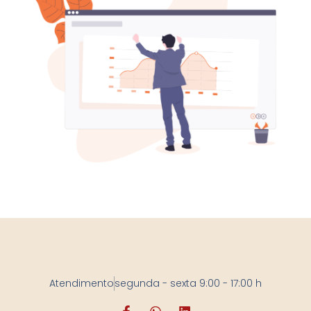
Atendimento
segunda - sexta 9:00 - 17:00 h