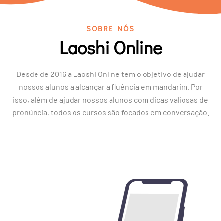
SOBRE NÓS
Laoshi Online
Desde de 2016 a Laoshi Online tem o objetivo de ajudar
nossos alunos a alcançar a fluência em mandarim. Por
isso, além de ajudar nossos alunos com dicas valiosas de
pronúncia, todos os cursos são focados em conversação.