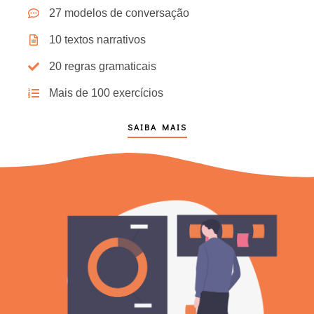
27 modelos de conversação
10 textos narrativos
20 regras gramaticais
Mais de 100 exercícios
SAIBA MAIS