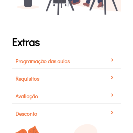
Extras
Programação das aulas
Requisitos
Avaliação
Desconto