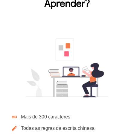
Aprender?
Mais de 300 caracteres
Todas as regras da escrita chinesa