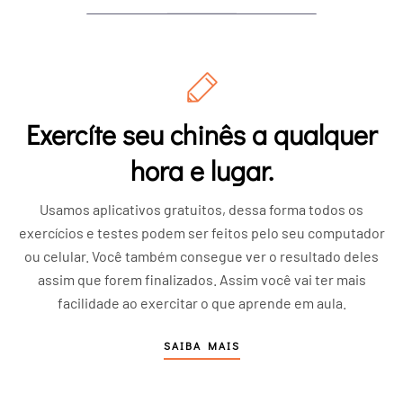
Exercíte seu chinês a qualquer
hora e lugar.
Usamos aplicativos gratuitos, dessa forma todos os
exercícios e testes podem ser feitos pelo seu computador
ou celular. Você também consegue ver o resultado deles
assim que forem finalizados. Assim você vai ter mais
facilidade ao exercitar o que aprende em aula.
SAIBA MAIS