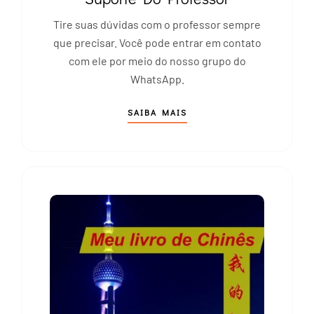
Tire suas dúvidas com o professor sempre
que precisar. Você pode entrar em contato
com ele por meio do nosso grupo do
WhatsApp.
SAIBA MAIS