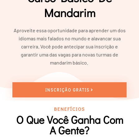
Mandarim
Aproveite essa oportunidade para aprender um dos
idiomas mais falados no mundo e alavancar sua
carreira. Você pode antecipar sua inscrição e
garantir uma das vagas para novas turmas de
mandarim básico.
INSCRIÇÃO GRÁTIS
BENEFÍCIOS
O Que Você Ganha Com
A Gente?