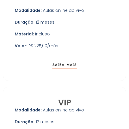
Modalidade:
Aulas online ao vivo
Duração:
12 meses
Material:
Incluso
Valor:
R$ 225,00/mês
SAIBA MAIS
VIP
Modalidade:
Aulas online ao vivo
Duração:
12 meses