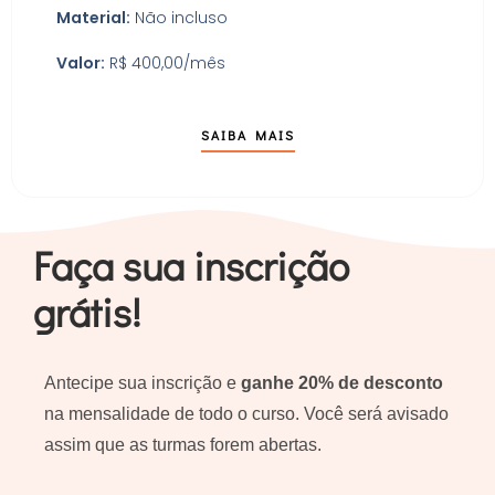
Material:
Não incluso
Valor:
R$ 400,00/mês
SAIBA MAIS
Faça sua inscrição
grátis!
Antecipe sua inscrição e
ganhe 20% de desconto
na mensalidade de todo o curso. Você será avisado
assim que as turmas forem abertas.