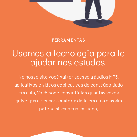
FERRAMENTAS
Usamos a tecnologia para te
ajudar nos estudos.
No nosso site você vai ter acesso a áudios MP3,
aplicativos e vídeos explicativos do conteúdo dado
em aula. Você pode consultá-los quantas vezes
quiser para revisar a matéria dada em aula e assim
potencializar seus estudos.