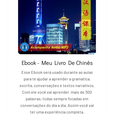
Ebook - Meu Livro De Chinês
Esse Ebook será usado durante as aulas
para te ajudar a aprender a gramatica,
escrita, conversações e textos narrativos.
Com ele você vai aprender mais de 300
palavras, todas sempre focadas em
conversações do dia a dia. Assim você vai
ter uma experiência completa.