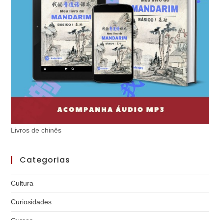
Livros de chinês
Categorias
Cultura
Curiosidades