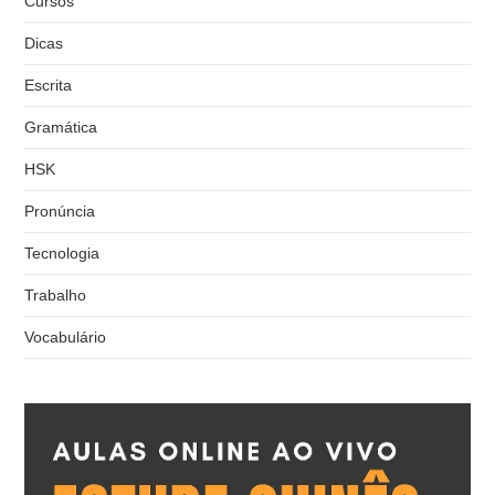
Cursos
Dicas
Escrita
Gramática
HSK
Pronúncia
Tecnologia
Trabalho
Vocabulário