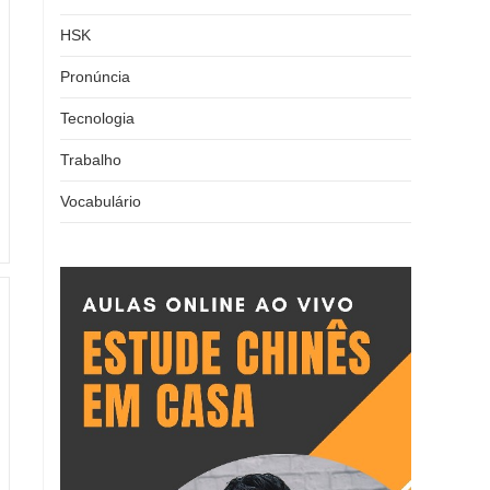
HSK
Pronúncia
Tecnologia
Trabalho
Vocabulário