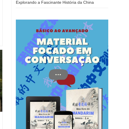
Explorando a Fascinante História da China