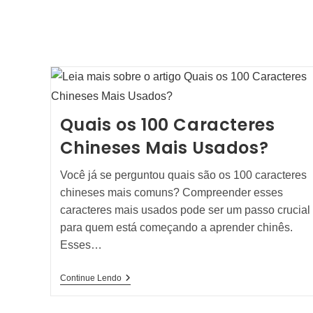
Quais os 100 Caracteres
Chineses Mais Usados?
Você já se perguntou quais são os 100 caracteres
chineses mais comuns? Compreender esses
caracteres mais usados pode ser um passo crucial
para quem está começando a aprender chinês.
Esses…
Quais
Continue Lendo
Os
100
Caracteres