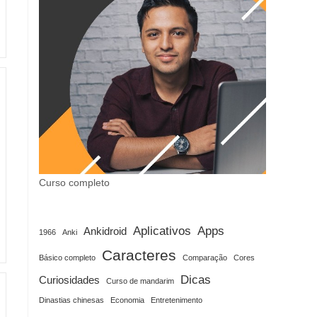
Curso completo
Aplicativos
Apps
Ankidroid
1966
Anki
Caracteres
Básico completo
Comparação
Cores
Dicas
Curiosidades
Curso de mandarim
Dinastias chinesas
Economia
Entretenimento