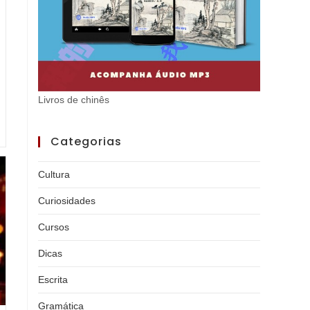
Livros de chinês
Categorias
Cultura
Curiosidades
Cursos
Dicas
Escrita
Gramática