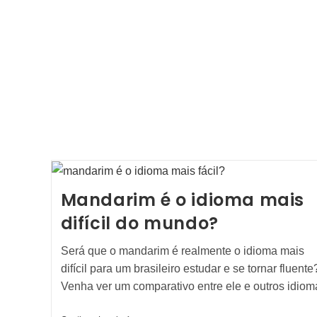
Chineses
Mais
Usados?
Mandarim é o idioma mais
difícil do mundo?
Será que o mandarim é realmente o idioma mais
difícil para um brasileiro estudar e se tornar fluente
Venha ver um comparativo entre ele e outros idiom