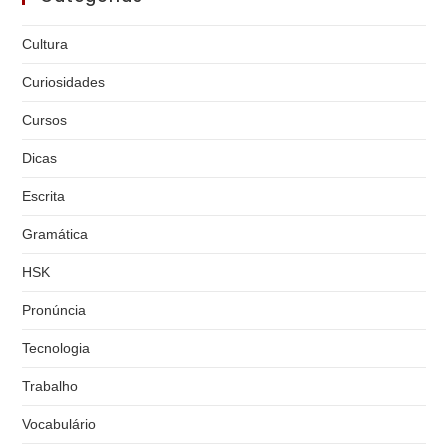
Cultura
Curiosidades
Cursos
Dicas
Escrita
Gramática
HSK
Pronúncia
Tecnologia
Trabalho
Vocabulário