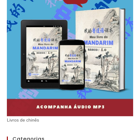
Livros de chinês
Categorias