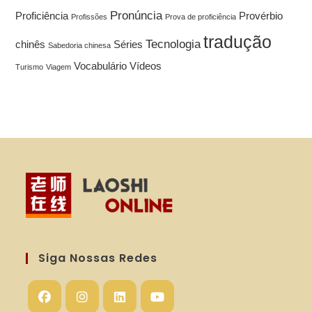
Pronúncia
Proficiência
Provérbio
Profissões
Prova de proficiência
tradução
Tecnologia
chinês
Séries
Sabedoria chinesa
Vocabulário
Vídeos
Turismo
Viagem
Siga Nossas Redes