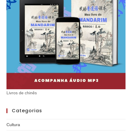
Livros de chinês
Categorias
Cultura