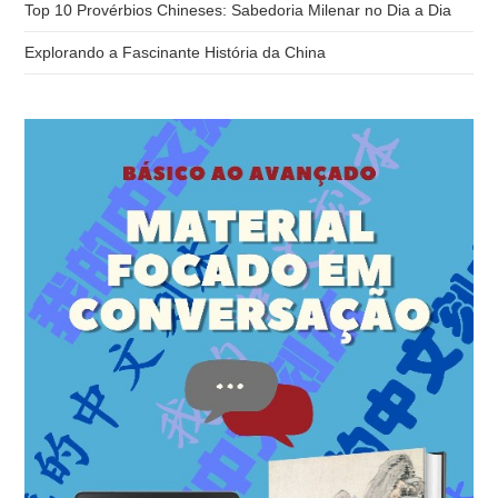
Top 10 Provérbios Chineses: Sabedoria Milenar no Dia a Dia
Explorando a Fascinante História da China