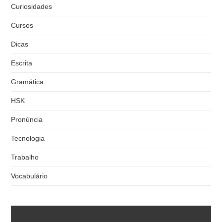
Curiosidades
Cursos
Dicas
Escrita
Gramática
HSK
Pronúncia
Tecnologia
Trabalho
Vocabulário