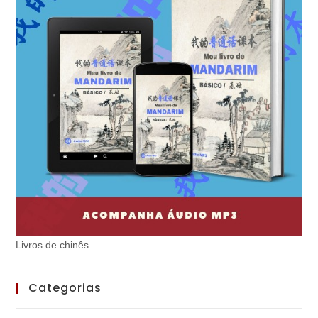
Livros de chinês
Categorias