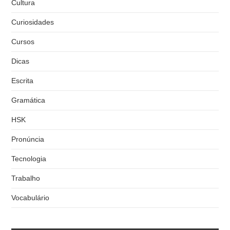
Cultura
Curiosidades
Cursos
Dicas
Escrita
Gramática
HSK
Pronúncia
Tecnologia
Trabalho
Vocabulário