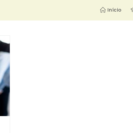
Início