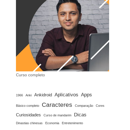
Curso completo
Aplicativos
Apps
Ankidroid
1966
Anki
Caracteres
Básico completo
Comparação
Cores
Dicas
Curiosidades
Curso de mandarim
Dinastias chinesas
Economia
Entretenimento