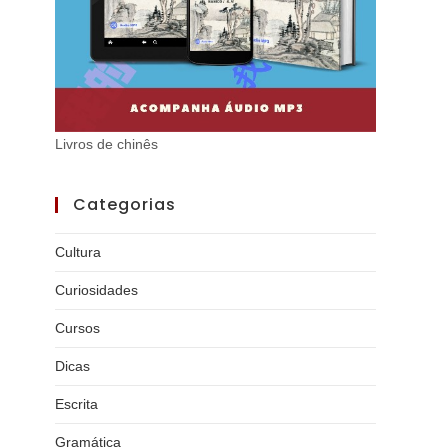
Livros de chinês
Categorias
Cultura
Curiosidades
Cursos
Dicas
Escrita
Gramática