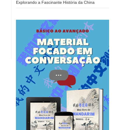
Explorando a Fascinante História da China