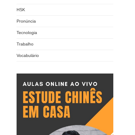
HSK
Pronúncia
Tecnologia
Trabalho
Vocabulário