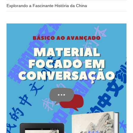
Explorando a Fascinante História da China