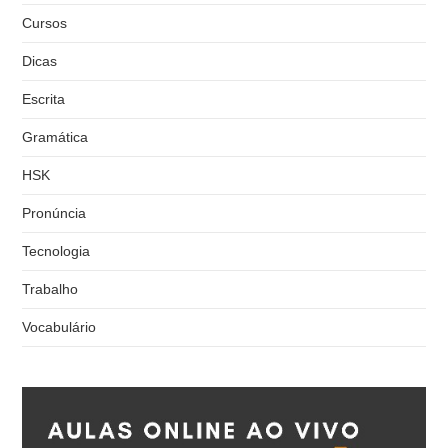
Cursos
Dicas
Escrita
Gramática
HSK
Pronúncia
Tecnologia
Trabalho
Vocabulário