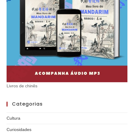
Livros de chinês
Categorias
Cultura
Curiosidades