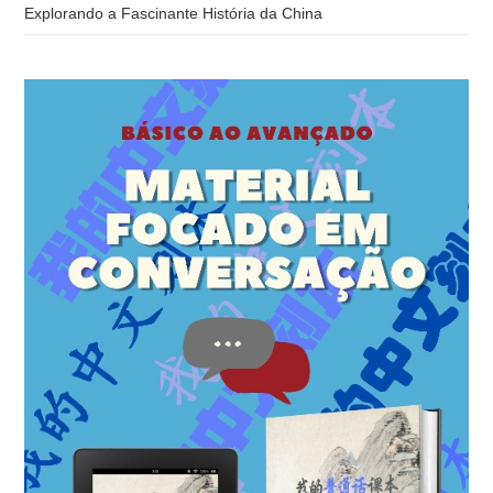
Explorando a Fascinante História da China