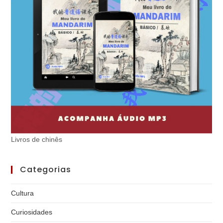
Livros de chinês
Categorias
Cultura
Curiosidades