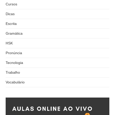
Cursos
Dicas
Escrita
Gramática
HSK
Pronúncia
Tecnologia
Trabalho
Vocabulário