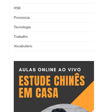
HSK
Pronúncia
Tecnologia
Trabalho
Vocabulário