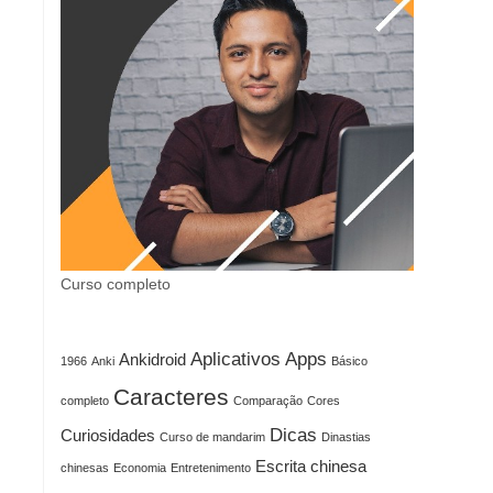
Curso completo
Aplicativos
Apps
Ankidroid
1966
Anki
Básico
Caracteres
completo
Comparação
Cores
Dicas
Curiosidades
Curso de mandarim
Dinastias
Escrita chinesa
chinesas
Economia
Entretenimento