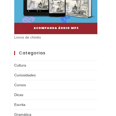
Livros de chinês
Categorias
Cultura
Curiosidades
Cursos
Dicas
Escrita
Gramática