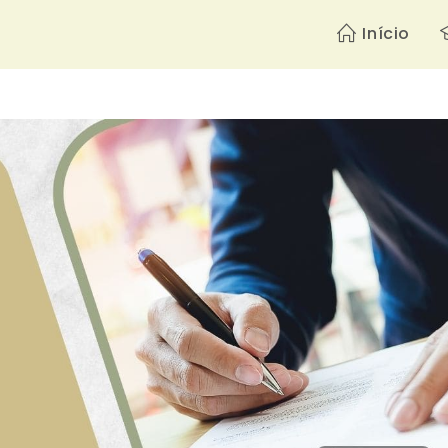
Início