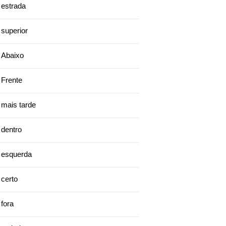
estrada
superior
Abaixo
Frente
mais tarde
dentro
esquerda
certo
fora