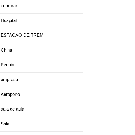
comprar
Hospital
ESTAÇÃO DE TREM
China
Pequim
empresa
Aeroporto
sala de aula
Sala