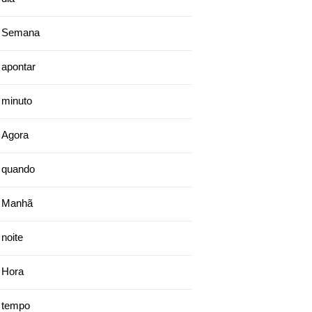
Semana
apontar
minuto
Agora
quando
Manhã
noite
Hora
tempo