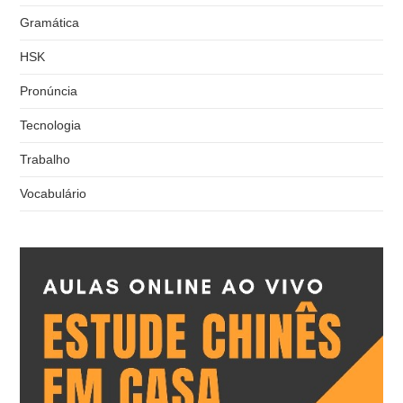
Gramática
HSK
Pronúncia
Tecnologia
Trabalho
Vocabulário