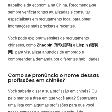
trabalho e da economia na China. Recomenda-se
sempre verificar fontes atualizadas e consultar
especialistas em recrutamento local para obter
informações mais precisas e recentes.
Você pode explorar websites de recrutamento
chineses, como
Zhaopin (智联招聘)
e
Liepin (猎聘
网)
, para visualizar anúncios de emprego e
compreender a demanda por diferentes habilidades.
Como se pronúncia o nome dessas
profissões em chinês?
Você saberia dizer a sua profissão em chinês? Ou
pelo menos a área em que você atua? Separamos
uma lista com algumas profissões para que você