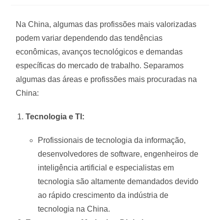
Na China, algumas das profissões mais valorizadas
podem variar dependendo das tendências
econômicas, avanços tecnológicos e demandas
específicas do mercado de trabalho. Separamos
algumas das áreas e profissões mais procuradas na
China:
Tecnologia e TI:
Profissionais de tecnologia da informação,
desenvolvedores de software, engenheiros de
inteligência artificial e especialistas em
tecnologia são altamente demandados devido
ao rápido crescimento da indústria de
tecnologia na China.