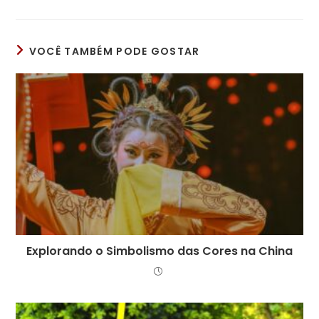
VOCÊ TAMBÉM PODE GOSTAR
Explorando o Simbolismo das Cores na China