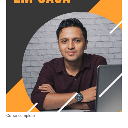
Curso completo