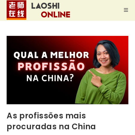
As profissões mais
procuradas na China