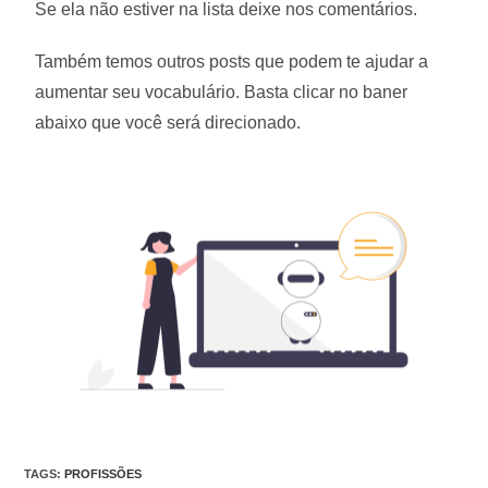
Se ela não estiver na lista deixe nos comentários.
Também temos outros posts que podem te ajudar a
aumentar seu vocabulário. Basta clicar no baner
abaixo que você será direcionado.
TAGS
:
PROFISSÕES