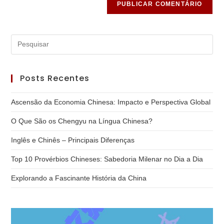
Posts Recentes
Ascensão da Economia Chinesa: Impacto e Perspectiva Global
O Que São os Chengyu na Língua Chinesa?
Inglês e Chinês – Principais Diferenças
Top 10 Provérbios Chineses: Sabedoria Milenar no Dia a Dia
Explorando a Fascinante História da China