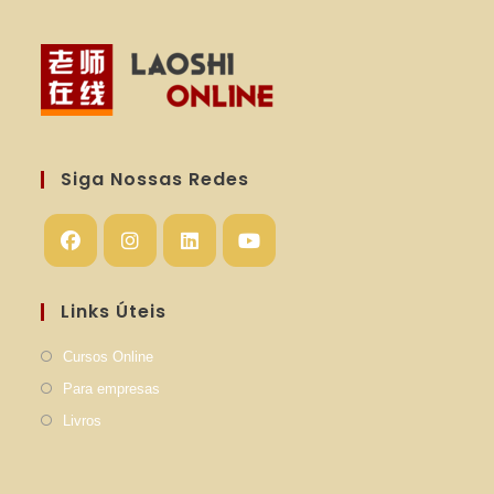
Siga Nossas Redes
Links Úteis
Cursos Online
Para empresas
Livros