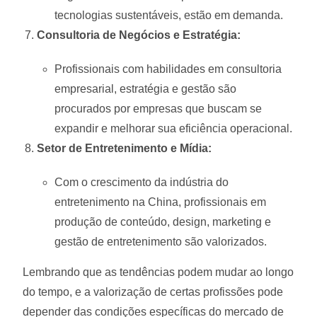
tecnologias sustentáveis, estão em demanda.
Consultoria de Negócios e Estratégia:
Profissionais com habilidades em consultoria
empresarial, estratégia e gestão são
procurados por empresas que buscam se
expandir e melhorar sua eficiência operacional.
Setor de Entretenimento e Mídia:
Com o crescimento da indústria do
entretenimento na China, profissionais em
produção de conteúdo, design, marketing e
gestão de entretenimento são valorizados.
Lembrando que as tendências podem mudar ao longo
do tempo, e a valorização de certas profissões pode
depender das condições específicas do mercado de