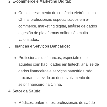
E-commerce e Marketing Digital:
Com o crescimento do comércio eletrônico na
China, profissionais especializados em e-
commerce, marketing digital, análise de dados
e gestão de plataformas online são muito
valorizados.
Finanças e Serviços Bancários:
Profissionais de finanças, especialmente
aqueles com habilidades em fintech, análise de
dados financeiros e serviços bancários, são
procurados devido ao desenvolvimento do
setor financeiro na China.
Setor da Saúde:
Médicos, enfermeiros, profissionais de saúde