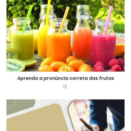
Aprenda a pronúncia correta das frutas