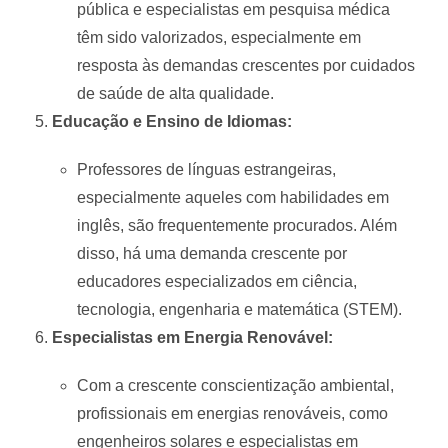
pública e especialistas em pesquisa médica
têm sido valorizados, especialmente em
resposta às demandas crescentes por cuidados
de saúde de alta qualidade.
Educação e Ensino de Idiomas:
Professores de línguas estrangeiras,
especialmente aqueles com habilidades em
inglês, são frequentemente procurados. Além
disso, há uma demanda crescente por
educadores especializados em ciência,
tecnologia, engenharia e matemática (STEM).
Especialistas em Energia Renovável:
Com a crescente conscientização ambiental,
profissionais em energias renováveis, como
engenheiros solares e especialistas em