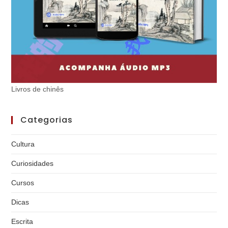
Livros de chinês
Categorias
Cultura
Curiosidades
Cursos
Dicas
Escrita