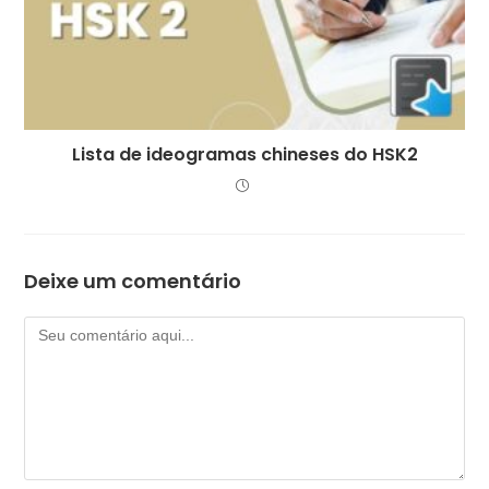
Lista de ideogramas chineses do HSK2
Deixe um comentário