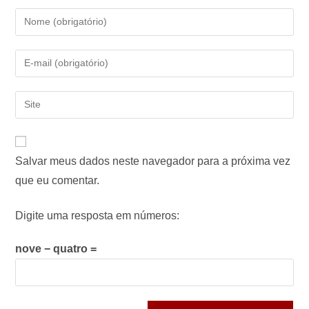
Salvar meus dados neste navegador para a próxima vez
que eu comentar.
Digite uma resposta em números:
nove − quatro =