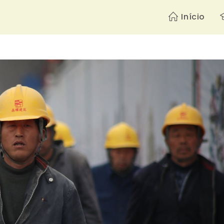
Início