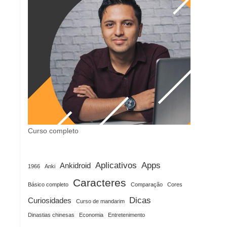
Curso completo
Aplicativos
Apps
Ankidroid
1966
Anki
Caracteres
Básico completo
Comparação
Cores
Dicas
Curiosidades
Curso de mandarim
Dinastias chinesas
Economia
Entretenimento