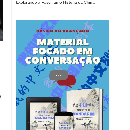
Explorando a Fascinante História da China
e