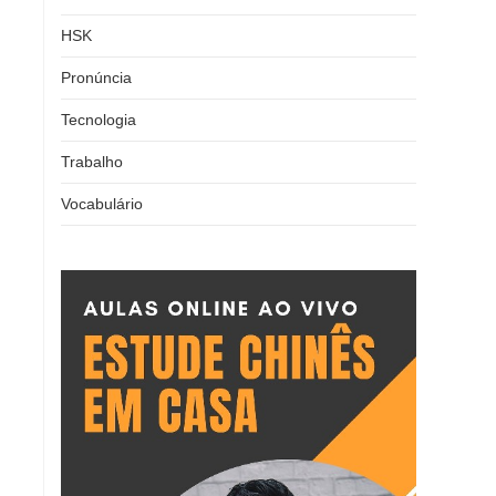
HSK
Pronúncia
Tecnologia
Trabalho
Vocabulário