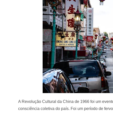
A Revolução Cultural da China de 1966 foi um evento
consciência coletiva do país. Foi um período de fervo