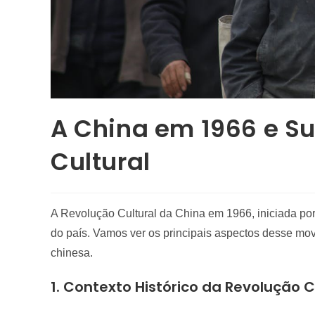
A China em 1966 e S
Cultural
A Revolução Cultural da China em 1966, iniciada po
do país. Vamos ver os principais aspectos desse mo
chinesa.
1. Contexto Histórico
da Revolução Cu