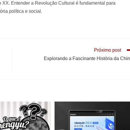
 XX. Entender a Revolução Cultural é fundamental para
ia política e social.
Próximo post
Explorando a Fascinante História da Chi