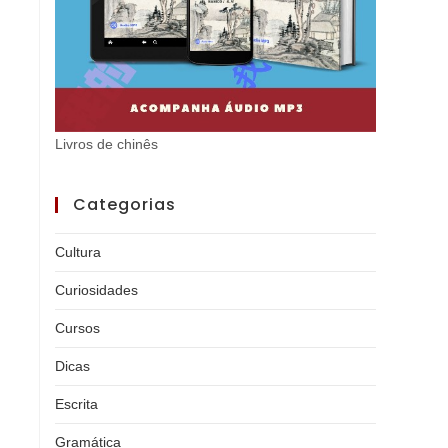
Livros de chinês
Categorias
Cultura
Curiosidades
Cursos
Dicas
Escrita
Gramática