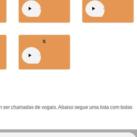
s
m ser chamadas de vogais. Abaixo segue uma lista com todas