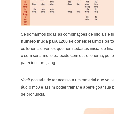
Se somarmos todas as combinações de iniciais e fi
número muda para 1200 se considerarmos os t
os fonemas, vemos que nem todas as iniciais e fina
o som seria muito parecido com outro fonema, por 
parecido com jiang.
Você gostaria de ter acesso a um material que vai
áudio mp3 e assim poder treinar e aperfeiçoar sua
de pronúncia.