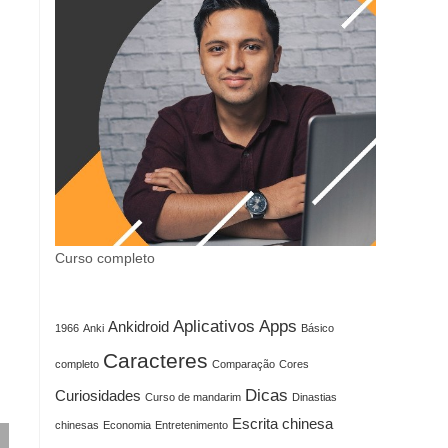
Curso completo
Aplicativos
Apps
Ankidroid
1966
Anki
Básico
Caracteres
completo
Comparação
Cores
Dicas
Curiosidades
Curso de mandarim
Dinastias
Escrita chinesa
chinesas
Economia
Entretenimento