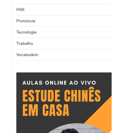
HSK
Pronúncia
Tecnologia
Trabalho
Vocabulário