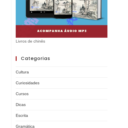
Livros de chinês
Categorias
Cultura
Curiosidades
Cursos
Dicas
Escrita
Gramática