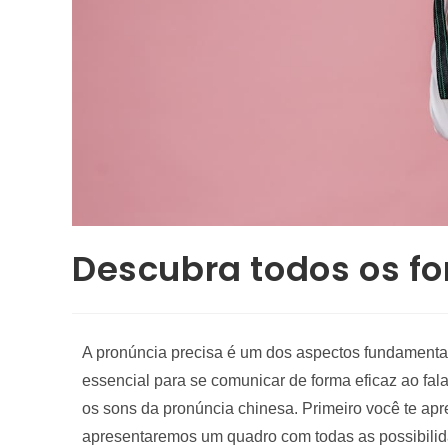
Descubra todos os f
A pronúncia precisa é um dos aspectos fundamenta
essencial para se comunicar de forma eficaz ao fal
os sons da pronúncia chinesa. Primeiro você te apr
apresentaremos um quadro com todas as possibilid