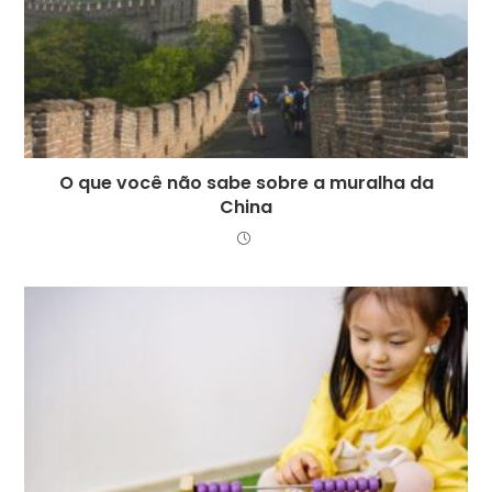
O que você não sabe sobre a muralha da
China