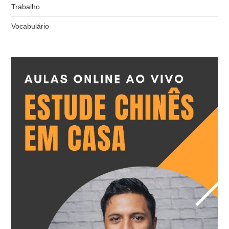
Trabalho
Vocabulário