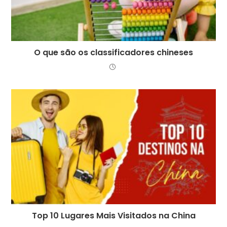
O que são os classificadores chineses
Top 10 Lugares Mais Visitados na China