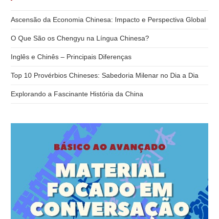
Ascensão da Economia Chinesa: Impacto e Perspectiva Global
O Que São os Chengyu na Língua Chinesa?
Inglês e Chinês – Principais Diferenças
Top 10 Provérbios Chineses: Sabedoria Milenar no Dia a Dia
Explorando a Fascinante História da China