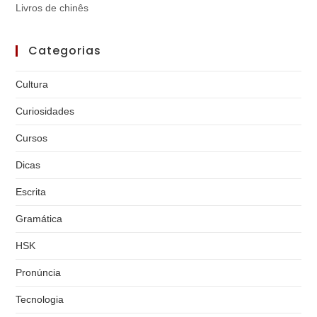
Livros de chinês
Categorias
Cultura
Curiosidades
Cursos
Dicas
Escrita
Gramática
HSK
Pronúncia
Tecnologia