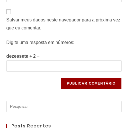
Salvar meus dados neste navegador para a próxima vez
que eu comentar.
Digite uma resposta em números:
dezessete + 2 =
Posts Recentes