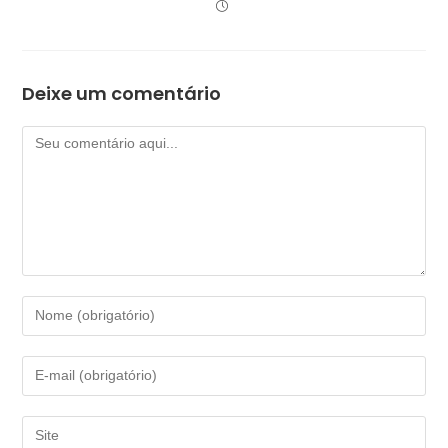
Deixe um comentário