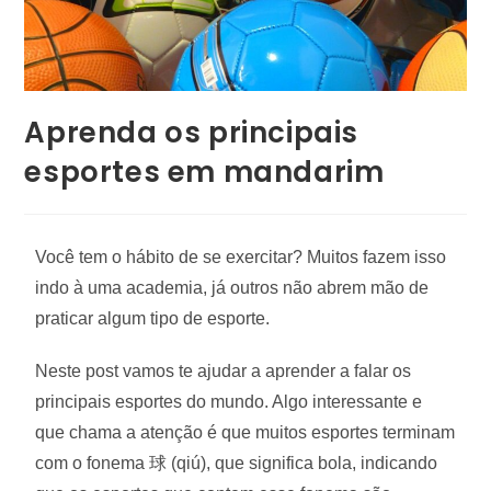
Aprenda os principais
esportes em mandarim
Você tem o hábito de se exercitar? Muitos fazem isso
indo à uma academia, já outros não abrem mão de
praticar algum tipo de esporte.
Neste post vamos te ajudar a aprender a falar os
principais esportes do mundo. Algo interessante e
que chama a atenção é que muitos esportes terminam
com o fonema 球 (qiú), que significa bola, indicando