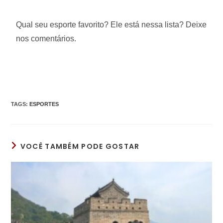
Qual seu esporte favorito? Ele está nessa lista? Deixe
nos comentários.
TAGS
:
ESPORTES
VOCÊ TAMBÉM PODE GOSTAR