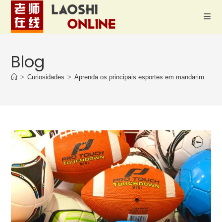
Blog
>
Curiosidades
>
Aprenda os principais esportes em mandarim